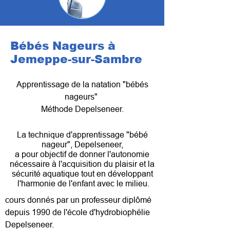
Bébés Nageurs à
Jemeppe-sur-Sambre
Apprentissage de la natation "bébés
nageurs"
Méthode Depelseneer.
​La technique d'apprentissage "bébé
nageur", Depelseneer,
a pour objectif de donner l'autonomie
nécessaire à l'acquisition du plaisir et la
sécurité aquatique tout en développant
l'harmonie de l'enfant avec le milieu.
cours donnés par un professeur diplômé
depuis 1990 de l'école d'hydrobiophélie
Depelseneer.