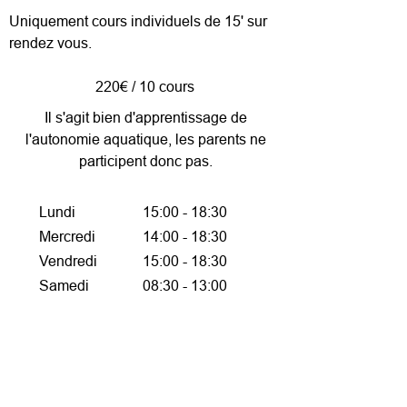
Uniquement cours individuels de 15' sur
rendez vous.
220€ / 10 cours
Il s'agit bien d'apprentissage de
l'autonomie aquatique, les parents ne
participent donc pas.
Lundi
15:00 - 18:30
Mercredi
14:00 - 18:30
Vendredi
15:00 - 18:30
Samedi
08:30 - 13:00