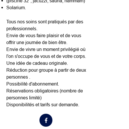
(piscine 32°, jacuzzi, sauna, hammam)
Solarium.
Tous nos soins sont pratiqués par des
professionnels.
Envie de vous faire plaisir et de vous
offrir une journée de bien être.
Envie de vivre un moment privilégié où
l'on s'occupe de vous et de votre corps.
Une idée de cadeau originale.
Réduction pour groupe à partir de deux
personnes .
Possibilité d'abonnement.
Réservations obligatoires (nombre de
personnes limité)
Disponibilités et tarifs sur demande.