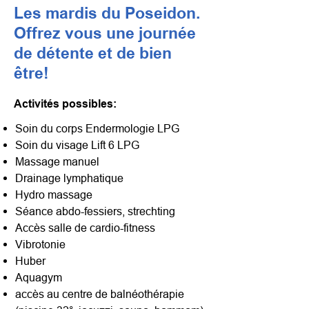
Les mardis du Poseidon.
Offrez vous une journée
de détente et de bien
être!
Activités possibles:
Soin du corps Endermologie LPG
Soin du visage Lift 6 LPG
Massage manuel
Drainage lymphatique
Hydro massage
Séance abdo-fessiers, strechting
Accès salle de cardio-fitness
Vibrotonie
Huber
Aquagym
accès au centre de balnéothérapie